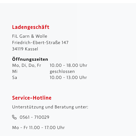
Ladengeschäft
FiL Garn & Wolle
Friedrich-Ebert-Straße 147
34119 Kassel
Öffnungszeiten
Mo, Di, Do, Fr
10.00 - 18.00 Uhr
Mi
geschlossen
Sa
10.00 - 13.00 Uhr
Service-Hotline
Unterstützung und Beratung unter:
0561 - 710029
Mo - Fr 11.00 - 17.00 Uhr