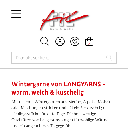





0
Wintergarne von LANGYARNS –
warm, weich & kuschelig
Mit unseren Wintergarnen aus Merino, Alpaka, Mohair
oder Mischungen stricken und häkeln Sie kuschelige
Lieblingsstücke für kalte Tage. Die hochwertigen
Qualitäten von Lang Yarns sorgen für wohlige Wärme
und ein angenehmes Tragegefühl.