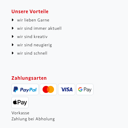
Unsere Vorteile
wir lieben Garne
wir sind immer aktuell
wir sind kreativ
wir sind neugierig
wir sind schnell
Zahlungsarten
Vorkasse
Zahlung bei Abholung