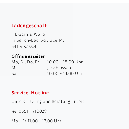
Ladengeschäft
FiL Garn & Wolle
Friedrich-Ebert-Straße 147
34119 Kassel
Öffnungszeiten
Mo, Di, Do, Fr
10.00 - 18.00 Uhr
Mi
geschlossen
Sa
10.00 - 13.00 Uhr
Service-Hotline
Unterstützung und Beratung unter:
0561 - 710029
Mo - Fr 11.00 - 17.00 Uhr