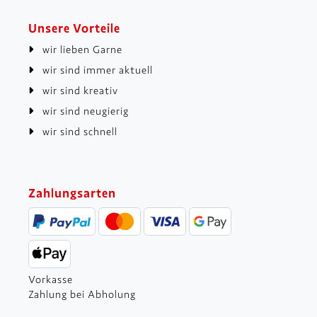
Unsere Vorteile
wir lieben Garne
wir sind immer aktuell
wir sind kreativ
wir sind neugierig
wir sind schnell
Zahlungsarten
Vorkasse
Zahlung bei Abholung