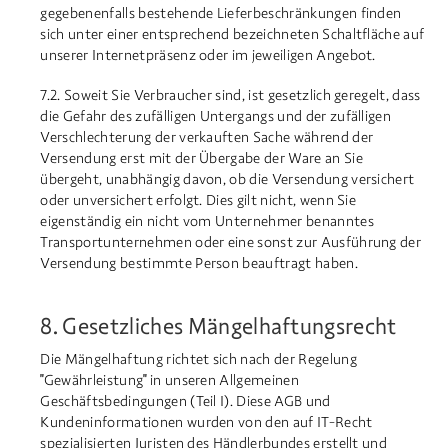
gegebenenfalls bestehende Lieferbeschränkungen finden
sich unter einer entsprechend bezeichneten Schaltfläche auf
unserer Internetpräsenz oder im jeweiligen Angebot.
7.2. Soweit Sie Verbraucher sind, ist gesetzlich geregelt, dass
die Gefahr des zufälligen Untergangs und der zufälligen
Verschlechterung der verkauften Sache während der
Versendung erst mit der Übergabe der Ware an Sie
übergeht, unabhängig davon, ob die Versendung versichert
oder unversichert erfolgt. Dies gilt nicht, wenn Sie
eigenständig ein nicht vom Unternehmer benanntes
Transportunternehmen oder eine sonst zur Ausführung der
Versendung bestimmte Person beauftragt haben.
8. Gesetzliches Mängelhaftungsrecht
Die Mängelhaftung richtet sich nach der Regelung
"Gewährleistung" in unseren Allgemeinen
Geschäftsbedingungen (Teil I). Diese AGB und
Kundeninformationen wurden von den auf IT-Recht
spezialisierten Juristen des Händlerbundes erstellt und