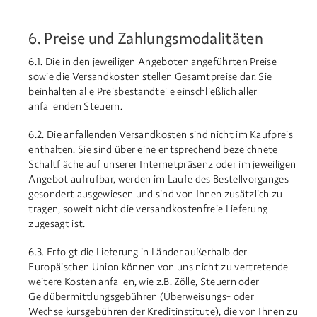
6. Preise und Zahlungsmodalitäten
6.1. Die in den jeweiligen Angeboten angeführten Preise
sowie die Versandkosten stellen Gesamtpreise dar. Sie
beinhalten alle Preisbestandteile einschließlich aller
anfallenden Steuern.
6.2. Die anfallenden Versandkosten sind nicht im Kaufpreis
enthalten. Sie sind über eine entsprechend bezeichnete
Schaltfläche auf unserer Internetpräsenz oder im jeweiligen
Angebot aufrufbar, werden im Laufe des Bestellvorganges
gesondert ausgewiesen und sind von Ihnen zusätzlich zu
tragen, soweit nicht die versandkostenfreie Lieferung
zugesagt ist.
6.3. Erfolgt die Lieferung in Länder außerhalb der
Europäischen Union können von uns nicht zu vertretende
weitere Kosten anfallen, wie z.B. Zölle, Steuern oder
Geldübermittlungsgebühren (Überweisungs- oder
Wechselkursgebühren der Kreditinstitute), die von Ihnen zu