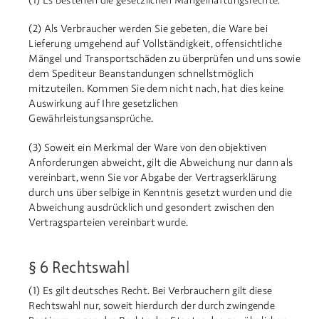
(1) Es bestehen die gesetzlichen Mängelhaftungsrechte.
(2) Als Verbraucher werden Sie gebeten, die Ware bei
Lieferung umgehend auf Vollständigkeit, offensichtliche
Mängel und Transportschäden zu überprüfen und uns sowie
dem Spediteur Beanstandungen schnellstmöglich
mitzuteilen. Kommen Sie dem nicht nach, hat dies keine
Auswirkung auf Ihre gesetzlichen
Gewährleistungsansprüche.
(3) Soweit ein Merkmal der Ware von den objektiven
Anforderungen abweicht, gilt die Abweichung nur dann als
vereinbart, wenn Sie vor Abgabe der Vertragserklärung
durch uns über selbige in Kenntnis gesetzt wurden und die
Abweichung ausdrücklich und gesondert zwischen den
Vertragsparteien vereinbart wurde.
§ 6 Rechtswahl
(1) Es gilt deutsches Recht. Bei Verbrauchern gilt diese
Rechtswahl nur, soweit hierdurch der durch zwingende