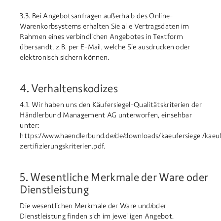
3.3. Bei Angebotsanfragen außerhalb des Online-
Warenkorbsystems erhalten Sie alle Vertragsdaten im
Rahmen eines verbindlichen Angebotes in Textform
übersandt, z.B. per E-Mail, welche Sie ausdrucken oder
elektronisch sichern können.
4. Verhaltenskodizes
4.1. Wir haben uns den Käufersiegel-Qualitätskriterien der
Händlerbund Management AG unterworfen, einsehbar
unter:
https://www.haendlerbund.de/de/downloads/kaeufersiegel/kaeuf
zertifizierungskriterien.pdf.
5. Wesentliche Merkmale der Ware oder
Dienstleistung
Die wesentlichen Merkmale der Ware und/oder
Dienstleistung finden sich im jeweiligen Angebot.