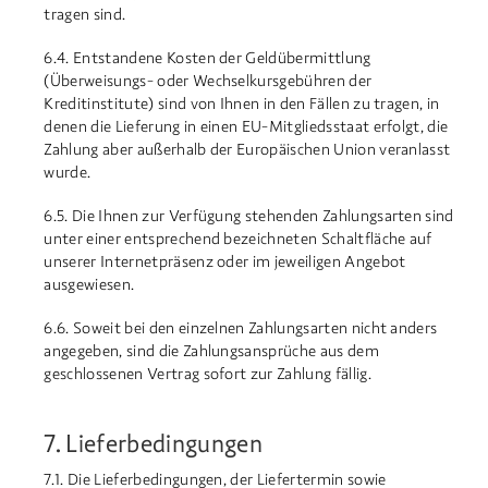
tragen sind.
6.4. Entstandene Kosten der Geldübermittlung
(Überweisungs- oder Wechselkursgebühren der
Kreditinstitute) sind von Ihnen in den Fällen zu tragen, in
denen die Lieferung in einen EU-Mitgliedsstaat erfolgt, die
Zahlung aber außerhalb der Europäischen Union veranlasst
wurde.
6.5. Die Ihnen zur Verfügung stehenden Zahlungsarten sind
unter einer entsprechend bezeichneten Schaltfläche auf
unserer Internetpräsenz oder im jeweiligen Angebot
ausgewiesen.
6.6. Soweit bei den einzelnen Zahlungsarten nicht anders
angegeben, sind die Zahlungsansprüche aus dem
geschlossenen Vertrag sofort zur Zahlung fällig.
7. Lieferbedingungen
7.1. Die Lieferbedingungen, der Liefertermin sowie