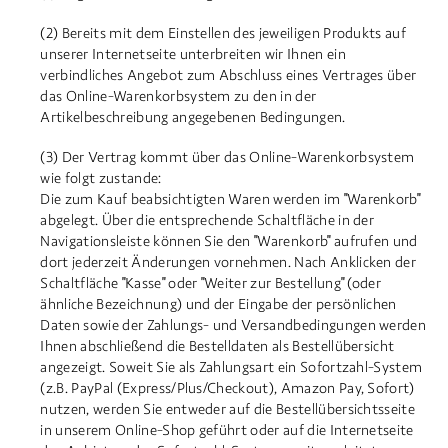
(2) Bereits mit dem Einstellen des jeweiligen Produkts auf
unserer Internetseite unterbreiten wir Ihnen ein
verbindliches Angebot zum Abschluss eines Vertrages über
das Online-Warenkorbsystem zu den in der
Artikelbeschreibung angegebenen Bedingungen.
(3) Der Vertrag kommt über das Online-Warenkorbsystem
wie folgt zustande:
Die zum Kauf beabsichtigten Waren werden im "Warenkorb"
abgelegt. Über die entsprechende Schaltfläche in der
Navigationsleiste können Sie den "Warenkorb" aufrufen und
dort jederzeit Änderungen vornehmen. Nach Anklicken der
Schaltfläche "Kasse" oder "Weiter zur Bestellung" (oder
ähnliche Bezeichnung) und der Eingabe der persönlichen
Daten sowie der Zahlungs- und Versandbedingungen werden
Ihnen abschließend die Bestelldaten als Bestellübersicht
angezeigt. Soweit Sie als Zahlungsart ein Sofortzahl-System
(z.B. PayPal (Express/Plus/Checkout), Amazon Pay, Sofort)
nutzen, werden Sie entweder auf die Bestellübersichtsseite
in unserem Online-Shop geführt oder auf die Internetseite