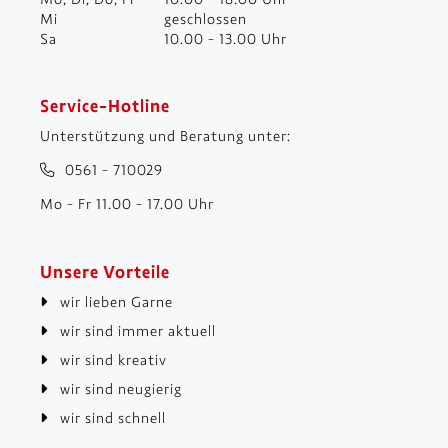
Mi
geschlossen
Sa
10.00 - 13.00 Uhr
Service-Hotline
Unterstützung und Beratung unter:
0561 - 710029
Mo - Fr 11.00 - 17.00 Uhr
Unsere Vorteile
wir lieben Garne
wir sind immer aktuell
wir sind kreativ
wir sind neugierig
wir sind schnell