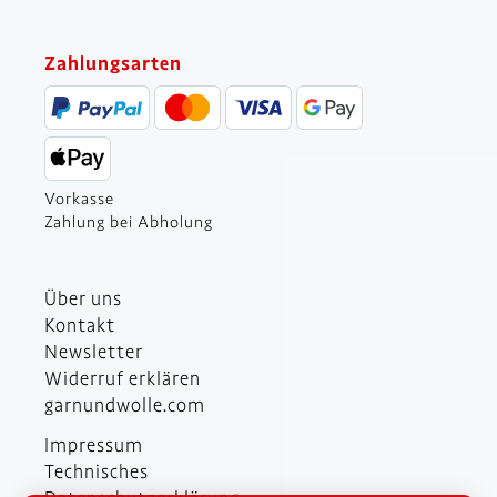
Zahlungsarten
Vorkasse
Zahlung bei Abholung
Über uns
Kontakt
Newsletter
Widerruf erklären
garnundwolle.com
Impressum
Technisches