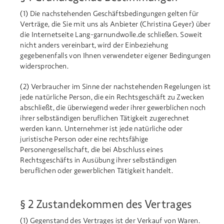
(1) Die nachstehenden Geschäftsbedingungen gelten für
Verträge, die Sie mit uns als Anbieter (Christina Geyer) über
die Internetseite Lang-garnundwolle.de schließen. Soweit
nicht anders vereinbart, wird der Einbeziehung
gegebenenfalls von Ihnen verwendeter eigener Bedingungen
widersprochen.
(2) Verbraucher im Sinne der nachstehenden Regelungen ist
jede natürliche Person, die ein Rechtsgeschäft zu Zwecken
abschließt, die überwiegend weder ihrer gewerblichen noch
ihrer selbständigen beruflichen Tätigkeit zugerechnet
werden kann. Unternehmer ist jede natürliche oder
juristische Person oder eine rechtsfähige
Personengesellschaft, die bei Abschluss eines
Rechtsgeschäfts in Ausübung ihrer selbständigen
beruflichen oder gewerblichen Tätigkeit handelt.
§ 2 Zustandekommen des Vertrages
(1) Gegenstand des Vertrages ist der Verkauf von Waren.